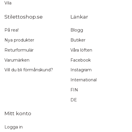
Vila
Stilettoshop.se
Länkar
På rea!
Blogg
Nya produkter
Butiker
Returformulär
Våra löften
Varumärken
Facebook
Vill du bli förmånskund?
Instagram
International
FIN
DE
Mitt konto
Logga in