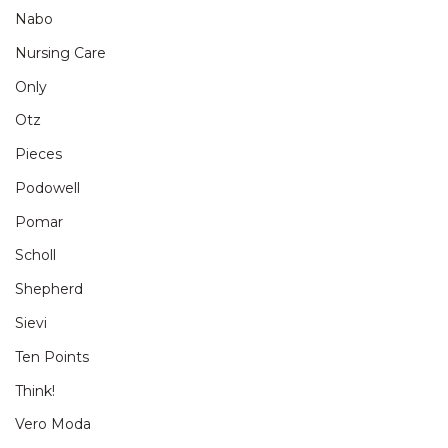
Nabo
Nursing Care
Only
Otz
Pieces
Podowell
Pomar
Scholl
Shepherd
Sievi
Ten Points
Think!
Vero Moda