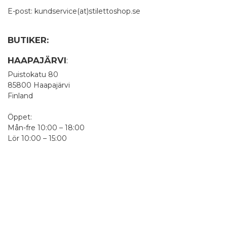
E-post: kundservice(at)stilettoshop.se
BUTIKER:
HAAPAJÄRVI
:
Puistokatu 80
85800 Haapajärvi
Finland
Öppet:
Mån-fre 10:00 – 18:00
Lör 10:00 – 15:00