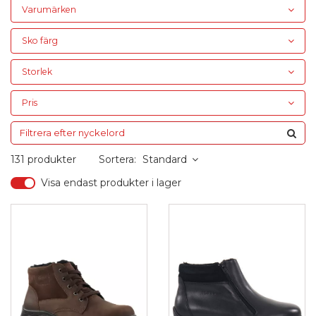
Varumärken
Sko färg
Storlek
Pris
131 produkter
Sortera:
Standard
Visa endast produkter i lager