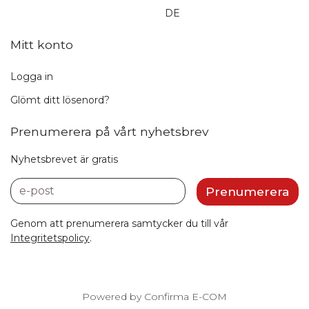
DE
Mitt konto
Logga in
Glömt ditt lösenord?
Prenumerera på vårt nyhetsbrev
Nyhetsbrevet är gratis
e-post
Prenumerera
Genom att prenumerera samtycker du till vår
Integritetspolicy
.
Powered by Confirma E-COM