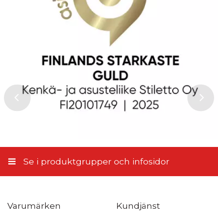
Se i produktgrupper och infosidor
Varumärken
Kundjänst