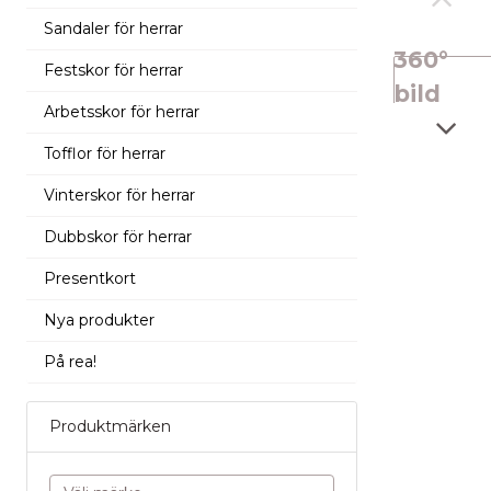
Sandaler för herrar
360°
Festskor för herrar
bild
Arbetsskor för herrar
Tofflor för herrar
Vinterskor för herrar
Dubbskor för herrar
Presentkort
Nya produkter
På rea!
Produktmärken