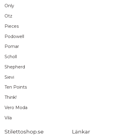
Only
Otz
Pieces
Podowell
Pomar
Scholl
Shepherd
Sievi
Ten Points
Think!
Vero Moda
Vila
Stilettoshop.se
Länkar