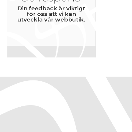
Din feedback är viktigt
för oss att vi kan
utveckla vår webbutik.