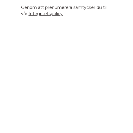
Genom att prenumerera samtycker du till
vår
Integritetspolicy
.