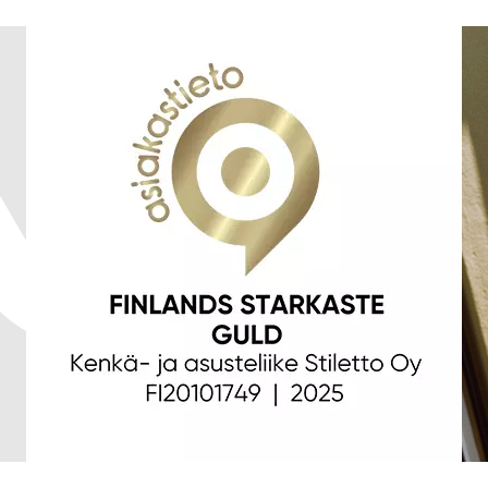
Skicka recension