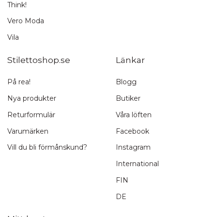
Think!
Vero Moda
Vila
Stilettoshop.se
Länkar
På rea!
Blogg
Nya produkter
Butiker
Returformulär
Våra löften
Varumärken
Facebook
Vill du bli förmånskund?
Instagram
International
FIN
DE