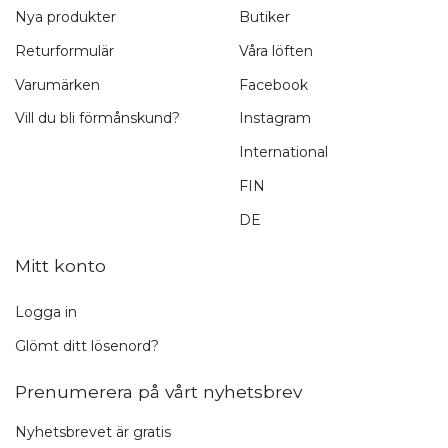
Nya produkter
Butiker
Returformulär
Våra löften
Varumärken
Facebook
Vill du bli förmånskund?
Instagram
International
FIN
DE
Mitt konto
Logga in
Glömt ditt lösenord?
Prenumerera på vårt nyhetsbrev
Nyhetsbrevet är gratis