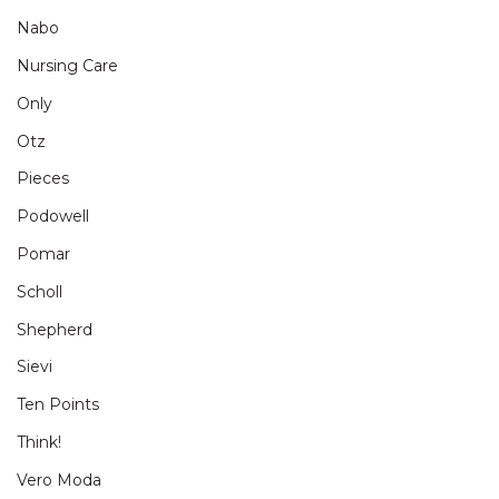
Nabo
Nursing Care
Only
Otz
Pieces
Podowell
Pomar
Scholl
Shepherd
Sievi
Ten Points
Think!
Vero Moda