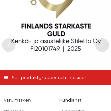
Se i produktgrupper och infosidor
Varumärken
Kundjänst