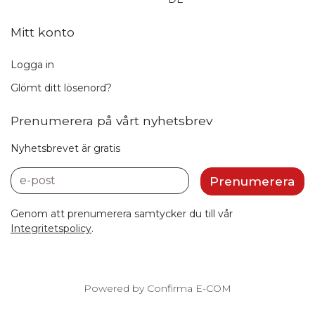
Mitt konto
Logga in
Glömt ditt lösenord?
Prenumerera på vårt nyhetsbrev
Nyhetsbrevet är gratis
e-post
Prenumerera
Genom att prenumerera samtycker du till vår
Integritetspolicy
.
Powered by Confirma E-COM