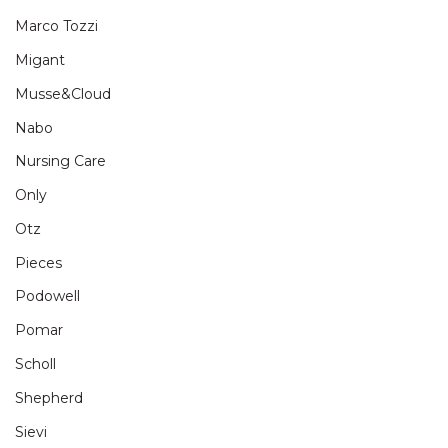
Marco Tozzi
Migant
Musse&Cloud
Nabo
Nursing Care
Only
Otz
Pieces
Podowell
Pomar
Scholl
Shepherd
Sievi