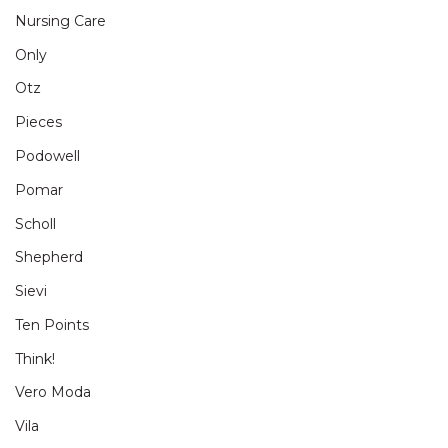
Nursing Care
Only
Otz
Pieces
Podowell
Pomar
Scholl
Shepherd
Sievi
Ten Points
Think!
Vero Moda
Vila