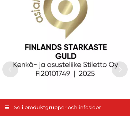
Se i produktgrupper och infosidor